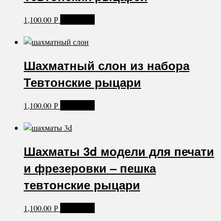
1,100.00
В корзину
Р
Шахматный слон из набора
Тевтонские рыцари
1,100.00
В корзину
Р
Шахматы 3d модели для печати
и фрезеровки – пешка
тевтонские рыцари
1,100.00
В корзину
Р