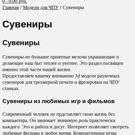
0
- 0.00 руб.
Главная
/
Модели для ЧПУ
/ Сувениры
Сувениры
Сувениры
Сувениры-не большие приятные мелочи украшающие и
делающие наш быт теплее и уютнее. Это раздел посвящен
именно этой части нашей жизни.
Предоставляем вашему вниманию 3d модели различных
сувениров для трехмерной печати и фрезеровки на ЧПУ
станках.
Сувениры из любимых игр и фильмов
Современный человек не прдставляет свою жизнь без
компьютера. Он занимает значимую роль практически
каждого. Это и работа и досуг. Интернет позволяет смотреть
любимые фильмы в любое время. Компьютерные игры