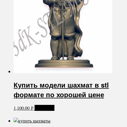
Купить модели шахмат в stl
формате по хорошей цене
1,100.00
В корзину
Р