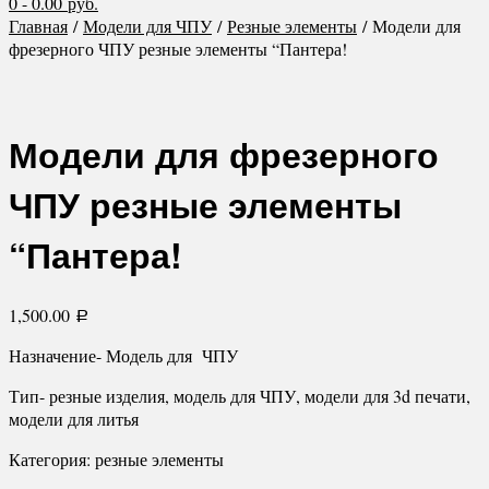
0
- 0.00 руб.
Главная
/
Модели для ЧПУ
/
Резные элементы
/ Модели для
фрезерного ЧПУ резные элементы “Пантера!
Модели для фрезерного
ЧПУ резные элементы
“Пантера!
1,500.00
Р
Назначение- Модель для ЧПУ
Тип- резные изделия, модель для ЧПУ, модели для 3d печати,
модели для литья
Категория: резные элементы