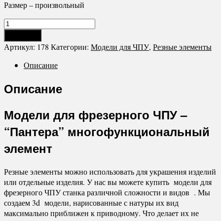
Размер – произвольный
Количество
В корзину
Артикул:
178
Категории:
Модели для ЧПУ
,
Резные элементы
Описание
Описание
Модели для фрезерного ЧПУ –
“Пантера” многофункциональный
элемент
Резные элементы можно использовать для украшения изделий
или отдельные изделия. У нас вы можете купить модели для
фрезерного ЧПУ станка различной сложности и видов . Мы
создаем 3d модели, нарисованные с натуры их вид
максимально приближен к приводному. Что делает их не