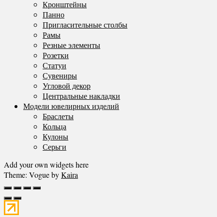
Кронштейны
Панно
Пригласительные столбы
Рамы
Резные элементы
Розетки
Статуи
Сувениры
Угловой декор
Центральные накладки
Модели ювелирных изделий
Браслеты
Кольца
Кулоны
Серьги
Add your own widgets here
Theme: Vogue by
Kaira