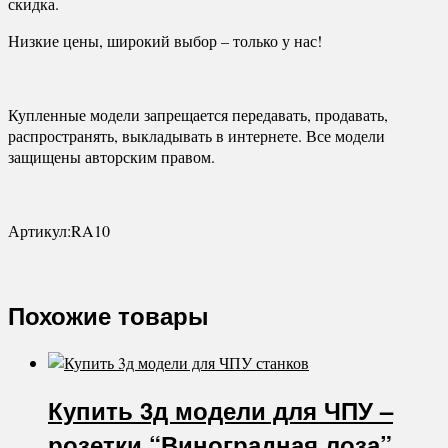
скидка.
Низкие цены, широкий выбор – только у нас!
Купленные модели запрещается передавать, продавать,
распространять, выкладывать в интернете. Все модели
защищены авторским правом.
Артикул:RA10
Похожие товары
Купить 3д модели для ЧПУ –
розетки “Виноградная лоза”